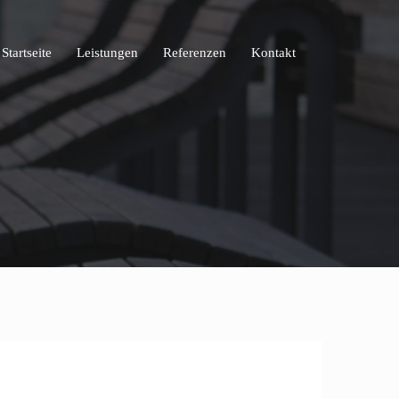
Startseite
Leistungen
Referenzen
Kontakt