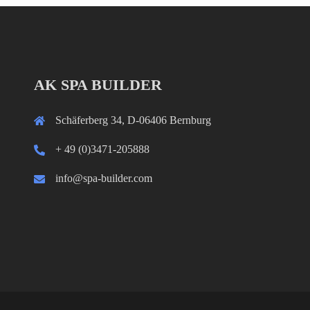
AK SPA BUILDER
Schäferberg 34, D-06406 Bernburg
+ 49 (0)3471-205888
info@spa-builder.com