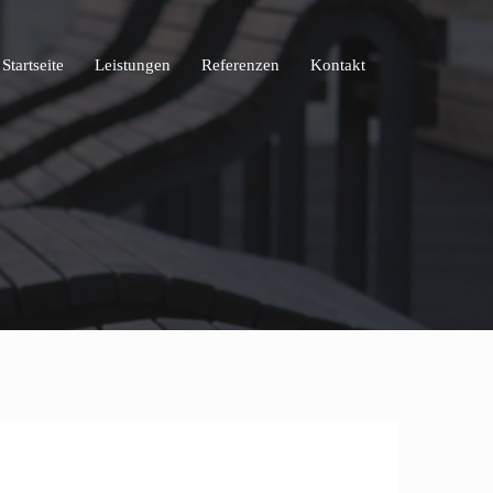
Startseite
Leistungen
Referenzen
Kontakt