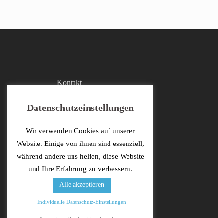
Kontakt
Facebook
Datenschutzeinstellungen
Impressum
Wir verwenden Cookies auf unserer
Datenschutzerklärung
Website. Einige von ihnen sind essenziell,
während andere uns helfen, diese Website
und Ihre Erfahrung zu verbessern.
Alle akzeptieren
Individuelle Datenschutz-Einstellungen