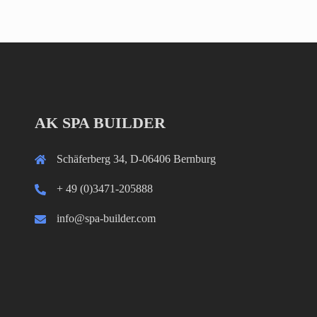
AK SPA BUILDER
Schäferberg 34, D-06406 Bernburg
+ 49 (0)3471-205888
info@spa-builder.com