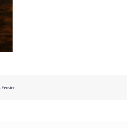
-Fenster