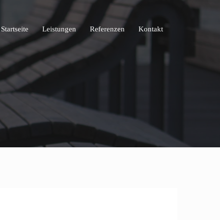
Startseite
Leistungen
Referenzen
Kontakt