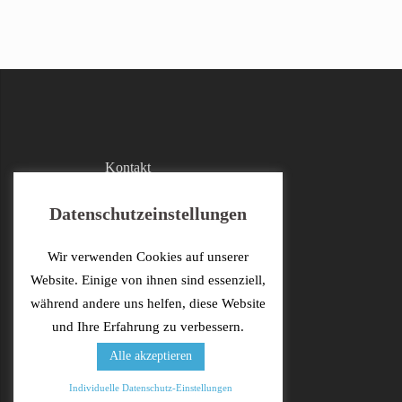
Kontakt
Facebook
Datenschutzeinstellungen
Impressum
Wir verwenden Cookies auf unserer
Datenschutzerklärung
Website. Einige von ihnen sind essenziell,
während andere uns helfen, diese Website
und Ihre Erfahrung zu verbessern.
Alle akzeptieren
Individuelle Datenschutz-Einstellungen