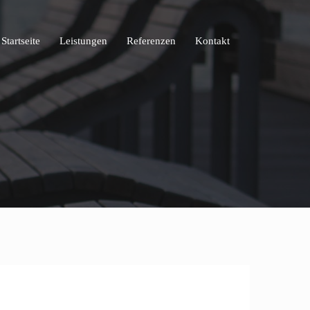
Startseite
Leistungen
Referenzen
Kontakt