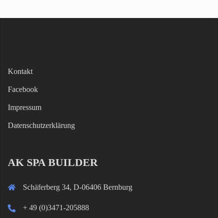
Kontakt
Facebook
Impressum
Datenschutzerklärung
AK SPA BUILDER
Schäferberg 34, D-06406 Bernburg
+ 49 (0)3471-205888